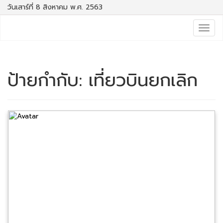
วันเสาร์ที่ 8 สิงหาคม พ.ศ. 2563
Togg
navig
ป้ายกำกับ:
เที่ยวบินยกเลิก