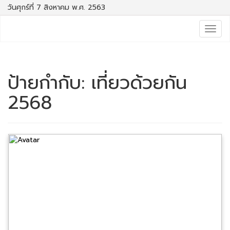
วันศุกร์ที่ 7 สิงหาคม พ.ศ. 2563
Togg
navig
ป้ายกำกับ:
เที่ยวด้วยกัน
2568