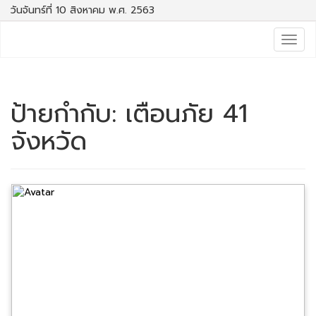
วันจันทร์ที่ 10 สิงหาคม พ.ศ. 2563
Togg
navig
ป้ายกำกับ:
เตือนภัย 41
จังหวัด