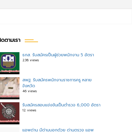
ิดตามเรา
ธกส. รับสมัครเป็นผู้ช่วยพนักงาน 5 อัตรา
238 views
สพฐ. รับสมัครพนักงานราชการครู หลาย
จังหวัด
46 views
รับสมัครสอบแข่งขันเป็นตำรวจ 6,000 อัตรา
12 views
แอพด่าน มีด่านบอกด้วย ด่านตรวจ แอพ