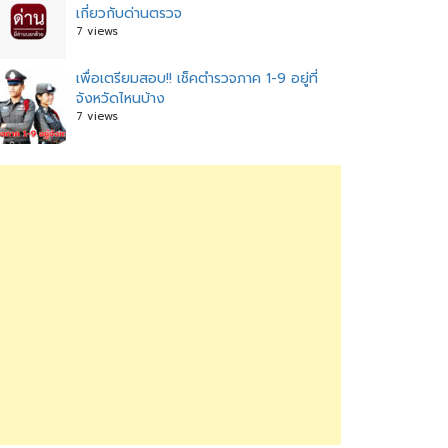
เกี่ยวกับด่านตรวจ
7 views
เพื่อเตรียมสอบ!! เช็คตำรวจภาค 1-9 อยู่ที่
จังหวัดไหนบ้าง
7 views