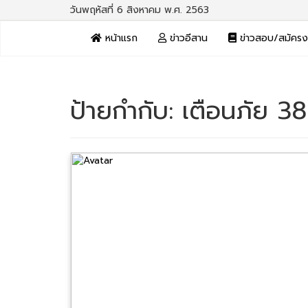
วันพฤหัสที่ 6 สิงหาคม พ.ศ. 2563
หน้าแรก
ข่าวอีสาน
ข่าวสอบ/สมัคร
ป้ายกำกับ:
เตือนภัย 38