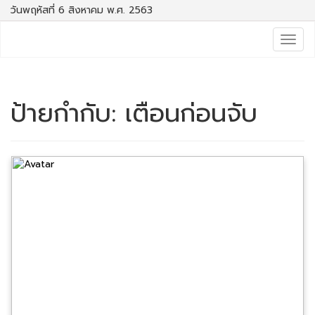
วันพฤหัสที่ 6 สิงหาคม พ.ศ. 2563
Togg
navig
ป้ายกำกับ:
เตือนก่อนจับ