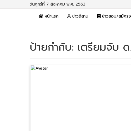
วันศุกร์ที่ 7 สิงหาคม พ.ศ. 2563
หน้าแรก
ข่าวอีสาน
ข่าวสอบ/สมัคร
ป้ายกำกับ:
เตรียมจับ ด