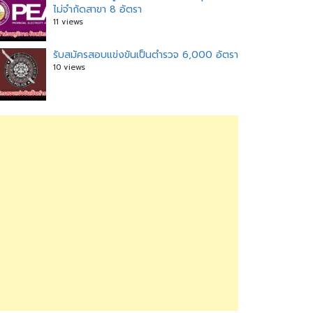
ไม่จำกัดสาขา 8 อัตรา
11 views
รับสมัครสอบแข่งขันเป็นตำรวจ 6,000 อัตรา
10 views