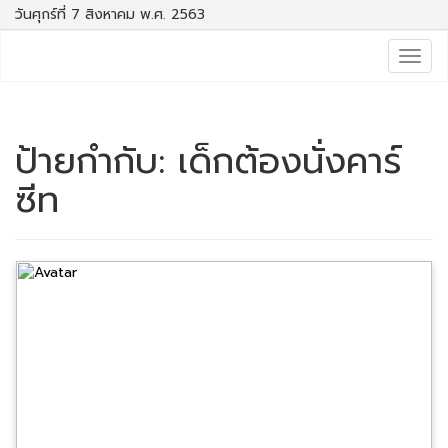
วันศุกร์ที่ 7 สิงหาคม พ.ศ. 2563
Togg
navig
ป้ายกำกับ:
เด็กต้องนั่งคาร์
ซีท