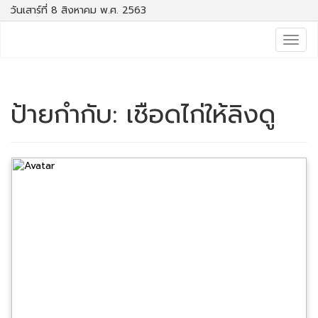
วันเสาร์ที่ 8 สิงหาคม พ.ศ. 2563
Togg
navig
ป้ายกำกับ:
เชือดไก่ให้ลิงดู