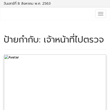
วันเสาร์ที่ 8 สิงหาคม พ.ศ. 2563
Togg
navig
ป้ายกำกับ:
เจ้าหน้าที่ไปตรวจ