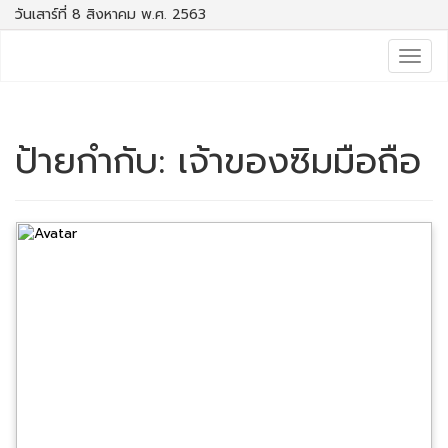
วันเสาร์ที่ 8 สิงหาคม พ.ศ. 2563
Togg
navig
ป้ายกำกับ:
เจ้าของซิมมือถือ