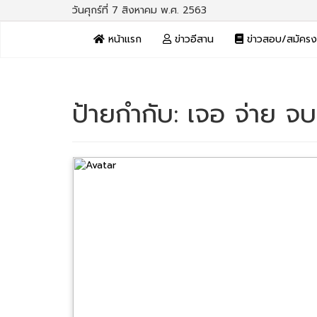
วันศุกร์ที่ 7 สิงหาคม พ.ศ. 2563
หน้าแรก
ข่าวอีสาน
ข่าวสอบ/สมัคร
ป้ายกำกับ:
เจอ จ่าย จบ