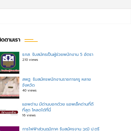
ิดตามเรา
ธกส. รับสมัครเป็นผู้ช่วยพนักงาน 5 อัตรา
210 views
สพฐ. รับสมัครพนักงานราชการครู หลาย
จังหวัด
40 views
แอพด่าน มีด่านบอกด้วย แอพเช็คด่านที่ดี
ที่สุด โหลดได้ที่นี่
16 views
การไฟฟ้าส่วนภูมิภาค รับสมัครงาน วุฒิ ป.ตรี