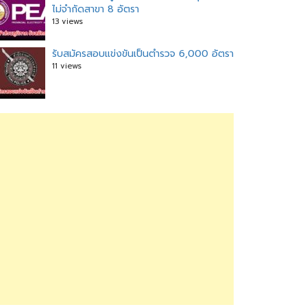
ไม่จำกัดสาขา 8 อัตรา
13 views
รับสมัครสอบแข่งขันเป็นตำรวจ 6,000 อัตรา
11 views