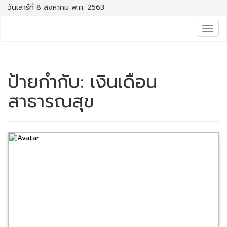
วันเสาร์ที่ 8 สิงหาคม พ.ศ. 2563
Togg
navig
ป้ายกำกับ:
เงินเดือน
สาธารณสุข