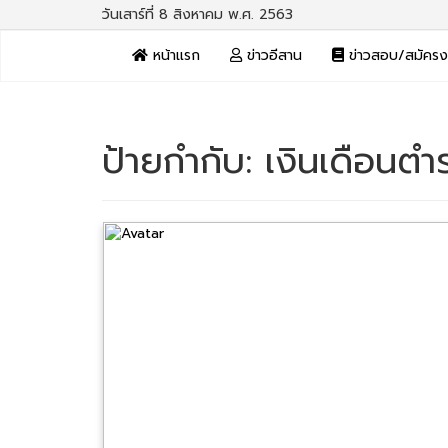
วันเสาร์ที่ 8 สิงหาคม พ.ศ. 2563
หน้าแรก
ข่าวอีสาน
ข่าวสอบ/สมัคร
ป้ายกำกับ:
เงินเดือนต