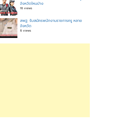
จังหวัดไหนบ้าง
18 views
สพฐ. รับสมัครพนักงานราชการครู หลาย
จังหวัด
8 views