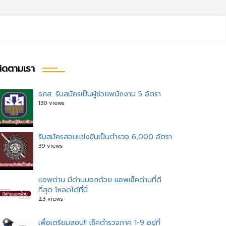
ิดตามเรา
ธกส. รับสมัครเป็นผู้ช่วยพนักงาน 5 อัตรา
130 views
รับสมัครสอบแข่งขันเป็นตำรวจ 6,000 อัตรา
39 views
แอพด่าน มีด่านบอกด้วย แอพเช็คด่านที่ดี
ที่สุด โหลดได้ที่นี่
23 views
เพื่อเตรียมสอบ!! เช็คตำรวจภาค 1-9 อยู่ที่