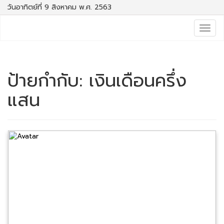
วันอาทิตย์ที่ 9 สิงหาคม พ.ศ. 2563
Togg
navig
ป้ายกำกับ:
เงินเดือนครึ่ง
แสน