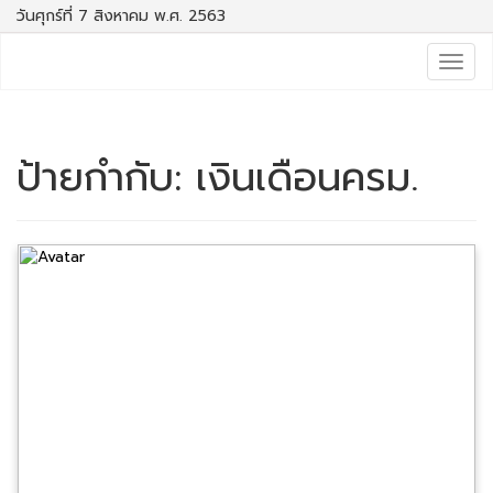
วันศุกร์ที่ 7 สิงหาคม พ.ศ. 2563
Togg
navig
ป้ายกำกับ:
เงินเดือนครม.