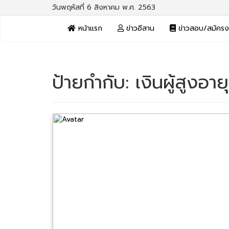
วันพฤหัสที่ 6 สิงหาคม พ.ศ. 2563
หน้าแรก
ข่าวอีสาน
ข่าวสอบ/สมัคร
ป้ายกำกับ:
เงินผู้สูงอายุ