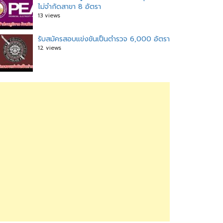
ไม่จำกัดสาขา 8 อัตรา
13 views
รับสมัครสอบแข่งขันเป็นตำรวจ 6,000 อัตรา
12 views