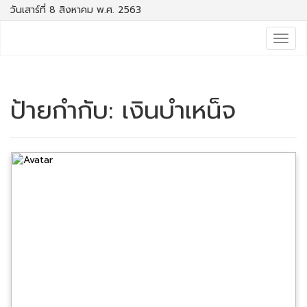
วันเสาร์ที่ 8 สิงหาคม พ.ศ. 2563
Togg
navig
ป้ายกำกับ:
เงินบำเหน็จ