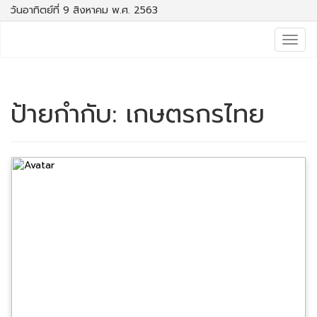
วันอาทิตย์ที่ 9 สิงหาคม พ.ศ. 2563
Togg
navig
ป้ายกำกับ:
เกษตรกรไทย