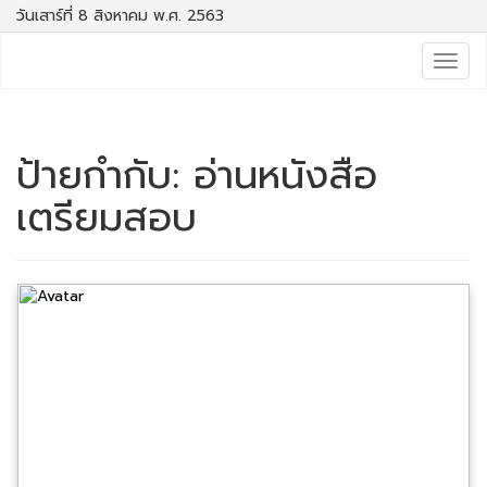
วันเสาร์ที่ 8 สิงหาคม พ.ศ. 2563
Togg
navig
ป้ายกำกับ:
อ่านหนังสือ
เตรียมสอบ