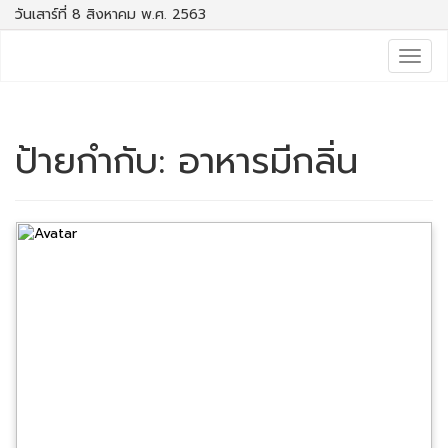
วันเสาร์ที่ 8 สิงหาคม พ.ศ. 2563
Togg
navig
ป้ายกำกับ:
อาหารมีกลิ่น