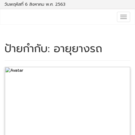
วันพฤหัสที่ 6 สิงหาคม พ.ศ. 2563
Togg
navig
ป้ายกำกับ:
อายุยางรถ