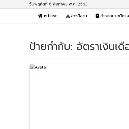
วันพฤหัสที่ 6 สิงหาคม พ.ศ. 2563
หน้าแรก
ข่าวอีสาน
ข่าวสอบ/สมัคร
ป้ายกำกับ:
อัตราเงินเด