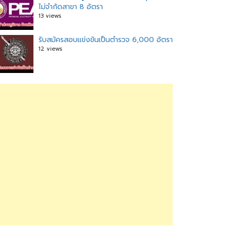
ไม่จำกัดสาขา 8 อัตรา
13 views
รับสมัครสอบแข่งขันเป็นตำรวจ 6,000 อัตรา
12 views