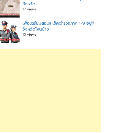
จังหวัด
17 views
เพื่อเตรียมสอบ!! เช็คตำรวจภาค 1-9 อยู่ที่
จังหวัดไหนบ้าง
10 views