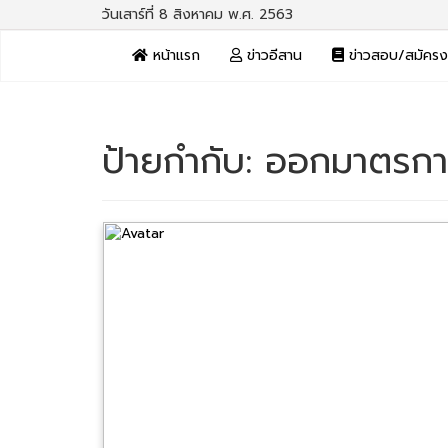
วันเสาร์ที่ 8 สิงหาคม พ.ศ. 2563
หน้าแรก
ข่าวอีสาน
ข่าวสอบ/สมัคร
ป้ายกำกับ:
ออกมาตรการ