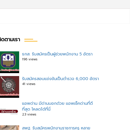
ิดตามเรา
ธกส. รับสมัครเป็นผู้ช่วยพนักงาน 5 อัตรา
196 views
รับสมัครสอบแข่งขันเป็นตำรวจ 6,000 อัตรา
41 views
แอพด่าน มีด่านบอกด้วย แอพเช็คด่านที่ดี
ที่สุด โหลดได้ที่นี่
23 views
สพฐ. รับสมัครพนักงานราชการครู หลาย