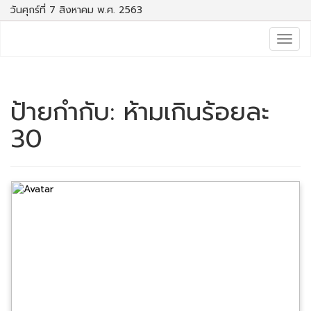
วันศุกร์ที่ 7 สิงหาคม พ.ศ. 2563
Togg
navig
ป้ายกำกับ:
ห้ามเกินร้อยละ
30