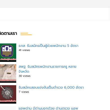
ิดตามเรา
ธกส. รับสมัครเป็นผู้ช่วยพนักงาน 5 อัตรา
41 views
สพฐ. รับสมัครพนักงานราชการครู หลาย
จังหวัด
30 views
รับสมัครสอบแข่งขันเป็นตำรวจ 6,000 อัตรา
7 views
แอพด่าน มีด่านบอกด้วย ด่านตรวจ แอพ