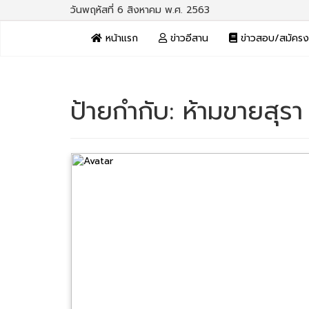
วันพฤหัสที่ 6 สิงหาคม พ.ศ. 2563
หน้าแรก
ข่าวอีสาน
ข่าวสอบ/สมัคร
ป้ายกำกับ:
ห้ามขายสุรา