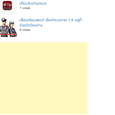
เกี่ยวกับด่านตรวจ
7 views
เพื่อเตรียมสอบ!! เช็คตำรวจภาค 1-9 อยู่ที่
จังหวัดไหนบ้าง
6 views