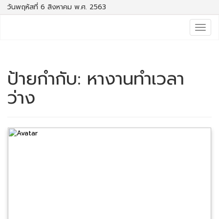
วันพฤหัสที่ 6 สิงหาคม พ.ศ. 2563
Togg
navig
ป้ายกำกับ:
หางานทำเวลา
ว่าง