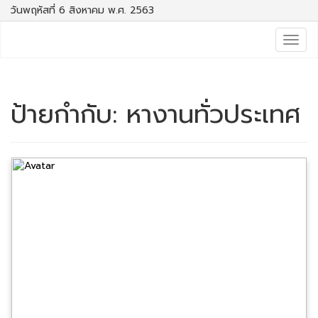
วันพฤหัสที่ 6 สิงหาคม พ.ศ. 2563
Togg
navig
ป้ายกำกับ:
หางานทั่วประเทศ