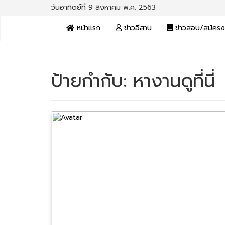
วันอาทิตย์ที่ 9 สิงหาคม พ.ศ. 2563
หน้าแรก
ข่าวอีสาน
ข่าวสอบ/สมัคร
ป้ายกำกับ:
หางานดูที่นี่