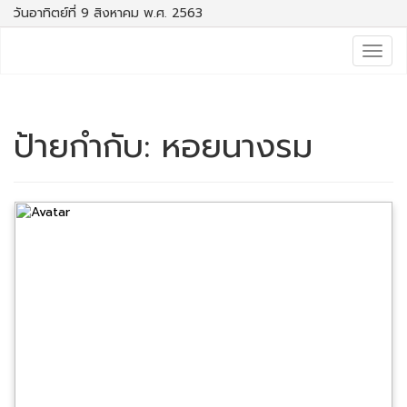
วันอาทิตย์ที่ 9 สิงหาคม พ.ศ. 2563
Togg
navig
ป้ายกำกับ:
หอยนางรม