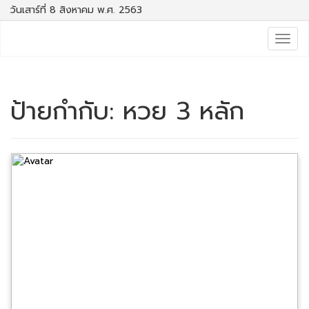
วันเสาร์ที่ 8 สิงหาคม พ.ศ. 2563
Togg
navig
ป้ายกำกับ:
หวย 3 หลัก