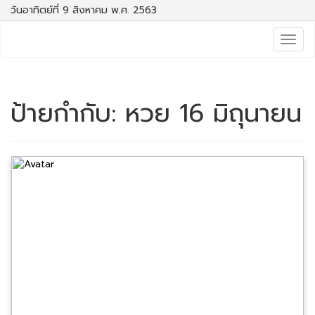
วันอาทิตย์ที่ 9 สิงหาคม พ.ศ. 2563
Togg
navig
ป้ายกำกับ:
หวย 16 มิถุนายน