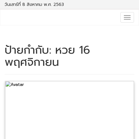
วันเสาร์ที่ 8 สิงหาคม พ.ศ. 2563
Togg
navig
ป้ายกำกับ:
หวย 16
พฤศจิกายน