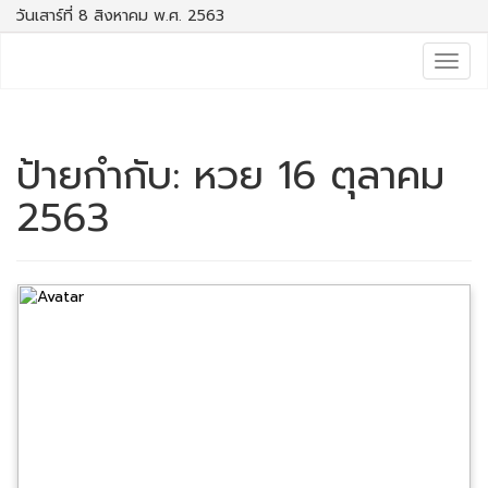
วันเสาร์ที่ 8 สิงหาคม พ.ศ. 2563
Togg
navig
ป้ายกำกับ:
หวย 16 ตุลาคม
2563