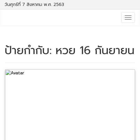
วันศุกร์ที่ 7 สิงหาคม พ.ศ. 2563
Togg
navig
ป้ายกำกับ:
หวย 16 กันยายน