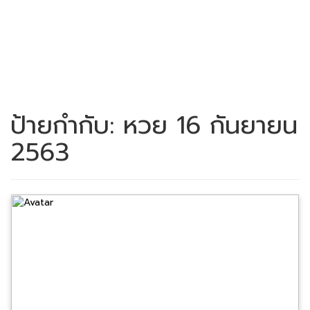
ป้ายกำกับ:
หวย 16 กันยายน
2563