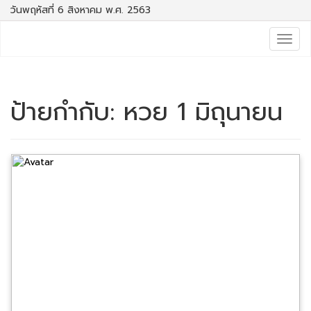
วันพฤหัสที่ 6 สิงหาคม พ.ศ. 2563
Togg
navig
ป้ายกำกับ:
หวย 1 มิถุนายน