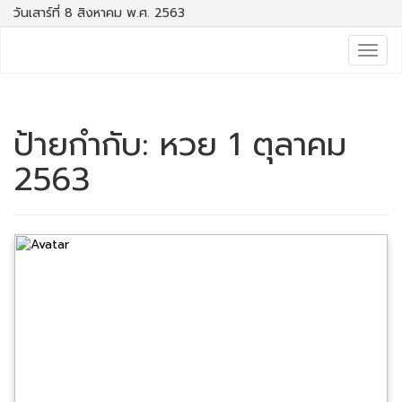
วันเสาร์ที่ 8 สิงหาคม พ.ศ. 2563
Togg
navig
ป้ายกำกับ:
หวย 1 ตุลาคม
2563