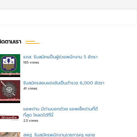
ิดตามเรา
ธกส. รับสมัครเป็นผู้ช่วยพนักงาน 5 อัตรา
185 views
รับสมัครสอบแข่งขันเป็นตำรวจ 6,000 อัตรา
41 views
แอพด่าน มีด่านบอกด้วย แอพเช็คด่านที่ดี
ที่สุด โหลดได้ที่นี่
23 views
สพฐ. รับสมัครพนักงานราชการครู หลาย