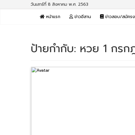
วันเสาร์ที่ 8 สิงหาคม พ.ศ. 2563
หน้าแรก
ข่าวอีสาน
ข่าวสอบ/สมัคร
ป้ายกำกับ:
หวย 1 กรก