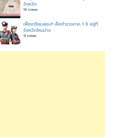
จังหวัด
16 views
เพื่อเตรียมสอบ!! เช็คตำรวจภาค 1-9 อยู่ที่
จังหวัดไหนบ้าง
9 views