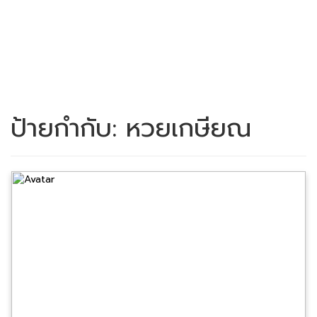
ป้ายกำกับ:
หวยเกษียณ