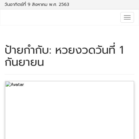
วันอาทิตย์ที่ 9 สิงหาคม พ.ศ. 2563
Togg
navig
ป้ายกำกับ:
หวยงวดวันที่ 1
กันยายน