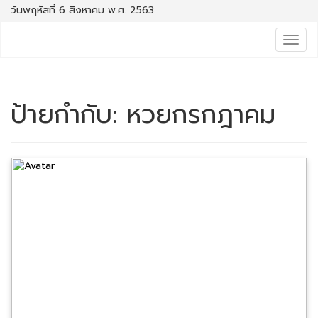
วันพฤหัสที่ 6 สิงหาคม พ.ศ. 2563
Togg
navig
ป้ายกำกับ:
หวยกรกฎาคม