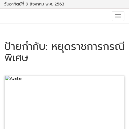
วันอาทิตย์ที่ 9 สิงหาคม พ.ศ. 2563
Togg
navig
ป้ายกำกับ:
หยุดราชการกรณี
พิเศษ