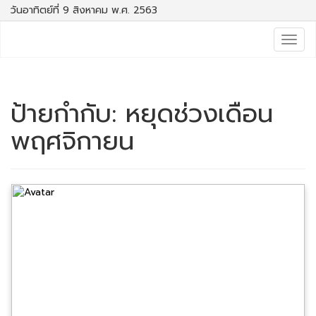
วันอาทิตย์ที่ 9 สิงหาคม พ.ศ. 2563
Togg
navig
ป้ายกำกับ:
หยุดช่วงเดือน
พฤศจิกายน