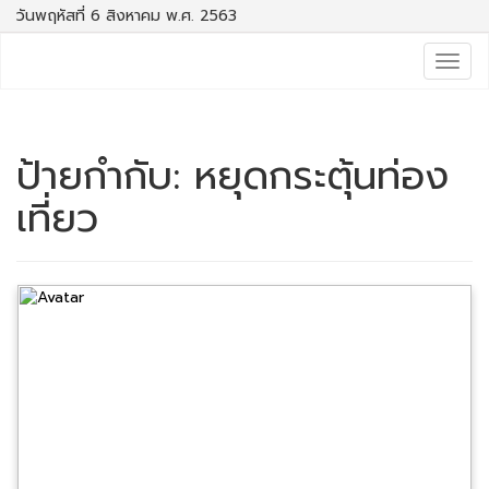
วันพฤหัสที่ 6 สิงหาคม พ.ศ. 2563
Togg
navig
ป้ายกำกับ:
หยุดกระตุ้นท่อง
เที่ยว