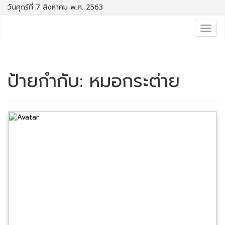
วันศุกร์ที่ 7 สิงหาคม พ.ศ. 2563
Togg
navig
ป้ายกำกับ:
หมอกระต่าย