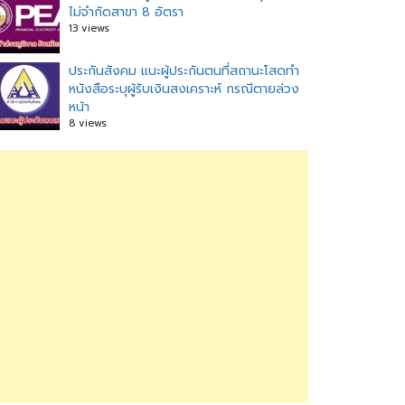
ไม่จำกัดสาขา 8 อัตรา
13 views
ประกันสังคม แนะผู้ประกันตนที่สถานะโสดทำ
หนังสือระบุผู้รับเงินสงเคราะห์ กรณีตายล่วง
หน้า
8 views