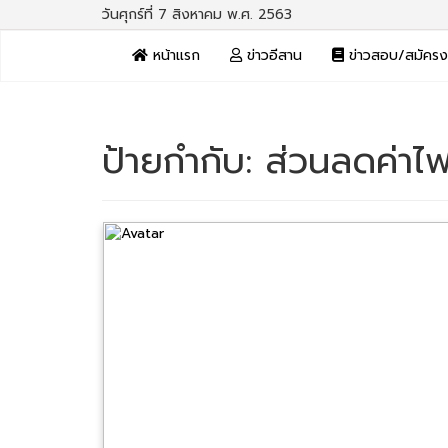
วันศุกร์ที่ 7 สิงหาคม พ.ศ. 2563
หน้าแรก
ข่าวอีสาน
ข่าวสอบ/สมัคร
ป้ายกำกับ:
ส่วนลดค่าไฟ