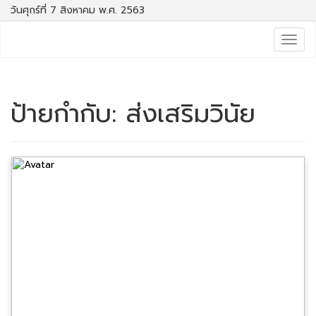
วันศุกร์ที่ 7 สิงหาคม พ.ศ. 2563
Togg
navig
ป้ายกำกับ:
ส่งเสริมวินัย