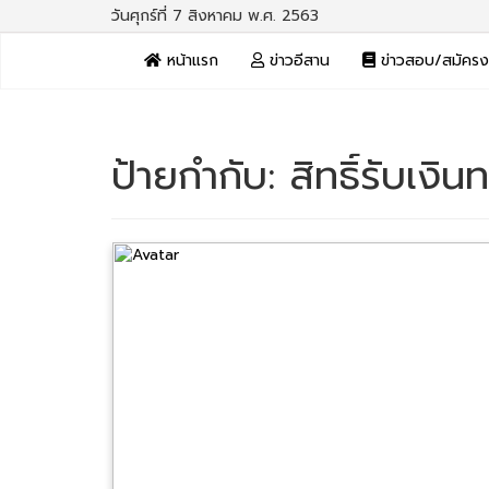
วันศุกร์ที่ 7 สิงหาคม พ.ศ. 2563
หน้าแรก
ข่าวอีสาน
ข่าวสอบ/สมัคร
ป้ายกำกับ:
สิทธิ์รับเงิ