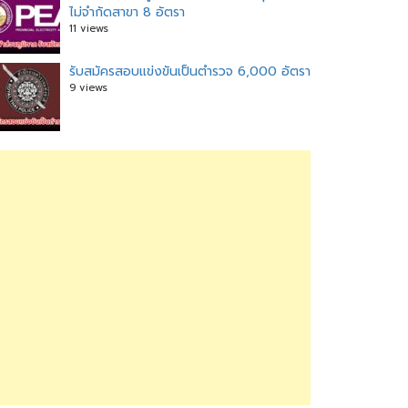
ไม่จำกัดสาขา 8 อัตรา
11 views
รับสมัครสอบแข่งขันเป็นตำรวจ 6,000 อัตรา
9 views