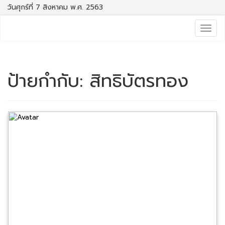
วันศุกร์ที่ 7 สิงหาคม พ.ศ. 2563
Togg
navig
ป้ายกำกับ:
สิทธิบัตรทอง