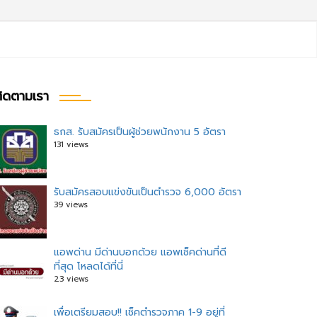
ิดตามเรา
ธกส. รับสมัครเป็นผู้ช่วยพนักงาน 5 อัตรา
131 views
รับสมัครสอบแข่งขันเป็นตำรวจ 6,000 อัตรา
39 views
แอพด่าน มีด่านบอกด้วย แอพเช็คด่านที่ดี
ที่สุด โหลดได้ที่นี่
23 views
เพื่อเตรียมสอบ!! เช็คตำรวจภาค 1-9 อยู่ที่