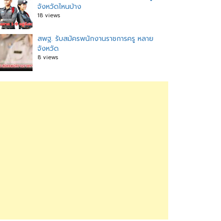
จังหวัดไหนบ้าง
18 views
สพฐ. รับสมัครพนักงานราชการครู หลาย
จังหวัด
8 views