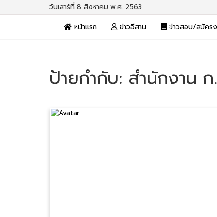
วันเสาร์ที่ 8 สิงหาคม พ.ศ. 2563
หน้าแรก
ข่าวอีสาน
ข่าวสอบ/สมัคร
ป้ายกำกับ:
สำนักงาน ก.